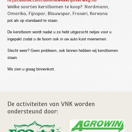
Welke soorten kerstbomen te koop?:
Nordmann,
Omorika, Fijnspar, Blauwspar, Fraseri, Koreana
pot als op standaard te staan.
De kerstboom wordt nadat u ze hebt uitgezocht netjes voor u
ingepakt zodat u de boom ook in uw auto kunt meenemen.
Slecht weer? Geen probleem, ook binnen hebben wij kerstbomen
staan.
We zien u graag binnenkort.
De activiteiten van VNK worden
ondersteund door: