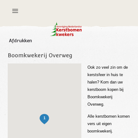
Afdrukken
Boomkwekerij Overweg
Ook zo veel zin om de
kerstsfeer in huis te
halen? Kom dan uw
kerstboom kopen bij
Boomkwekerij
Overweg.
Alle kerstbomen komen
vers uit eigen
boomkwekerij.