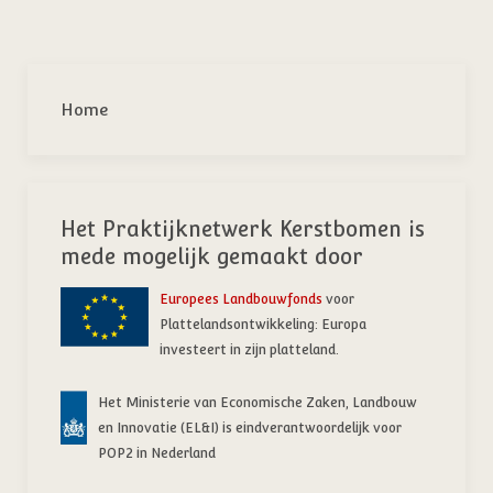
Home
Het Praktijknetwerk Kerstbomen is
mede mogelijk gemaakt door
Europees Landbouwfonds
voor
Plattelandsontwikkeling: Europa
investeert in zijn platteland.
Het Ministerie van Economische Zaken, Landbouw
en Innovatie (EL&I) is eindverantwoordelijk voor
POP2 in Nederland