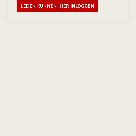
LEDEN KUNNEN HIER
INLOGGEN