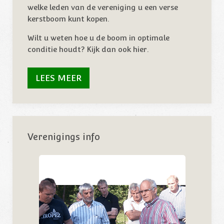
welke leden van de vereniging u een verse
kerstboom kunt kopen.
Wilt u weten hoe u de boom in optimale
conditie houdt? Kijk dan ook hier.
LEES MEER
Verenigings info