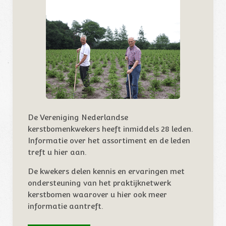
De Vereniging Nederlandse
kerstbomenkwekers heeft inmiddels 28 leden.
Informatie over het assortiment en de leden
treft u hier aan.
De kwekers delen kennis en ervaringen met
ondersteuning van het praktijknetwerk
kerstbomen waarover u hier ook meer
informatie aantreft.