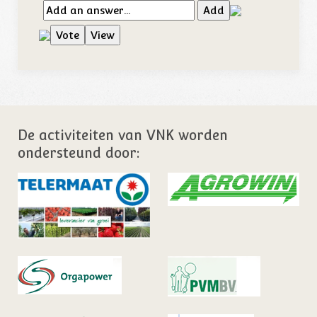
De activiteiten van VNK worden
ondersteund door: