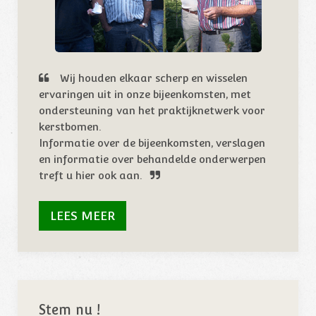
Wij houden elkaar scherp en wisselen
ervaringen uit in onze bijeenkomsten, met
ondersteuning van het praktijknetwerk voor
kerstbomen.
Informatie over de bijeenkomsten, verslagen
en informatie over behandelde onderwerpen
treft u hier ook aan.
LEES MEER
Stem nu !