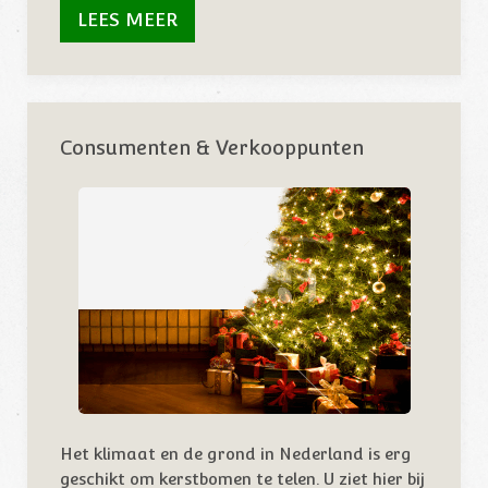
LEES MEER
Consumenten & Verkooppunten
Het klimaat en de grond in Nederland is erg
geschikt om kerstbomen te telen. U ziet hier bij