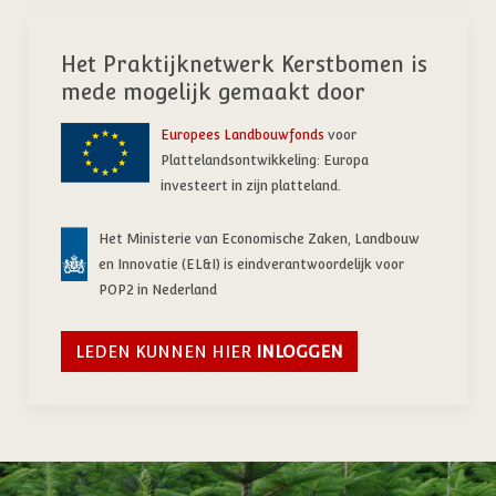
Het Praktijknetwerk Kerstbomen is
mede mogelijk gemaakt door
Europees Landbouwfonds
voor
Plattelandsontwikkeling: Europa
investeert in zijn platteland.
Het Ministerie van Economische Zaken, Landbouw
en Innovatie (EL&I) is eindverantwoordelijk voor
POP2 in Nederland
LEDEN KUNNEN HIER
INLOGGEN